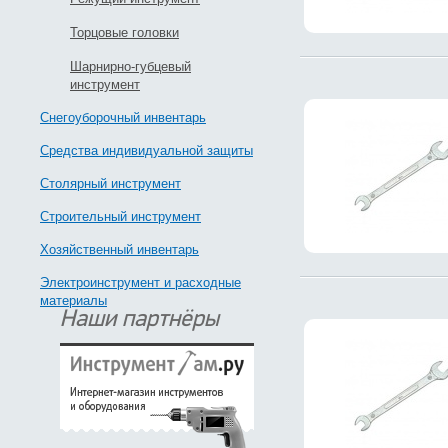
Торцовые головки
Шарнирно-губцевый
инструмент
Снегоуборочный инвентарь
Средства индивидуальной защиты
Столярный инструмент
Строительный инструмент
Хозяйственный инвентарь
Электроинструмент и расходные
материалы
Наши партнёры